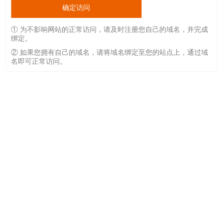
确定访问
① 为不影响网站的正常访问，请及时注册您自己的域名，并完成
绑定。
② 如果您拥有自己的域名，请将域名绑定至您的站点上，通过域
名即可正常访问。