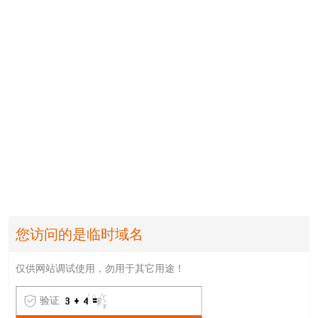
您访问的是临时域名
仅供网站调试使用，勿用于其它用途！
验证